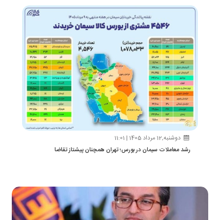
دوشنبه,12 مرداد 1405 | 11:01
رشد معاملات سیمان در بورس؛ تهران همچنان پیشتاز تقاضا