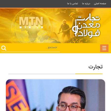
صفحه اصلی
درباره ما
تماس با ما
تجارت