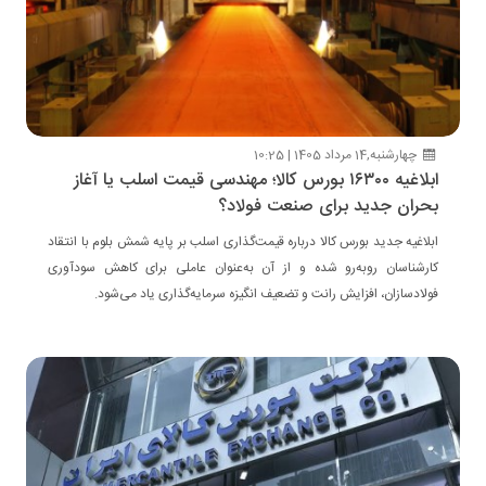
چهارشنبه,14 مرداد 1405 | 10:25
ابلاغیه ۱۶۳۰۰ بورس کالا؛ مهندسی قیمت اسلب یا آغاز
بحران جدید برای صنعت فولاد؟
ابلاغیه جدید بورس کالا درباره قیمت‌گذاری اسلب بر پایه شمش بلوم با انتقاد
کارشناسان روبه‌رو شده و از آن به‌عنوان عاملی برای کاهش سودآوری
فولادسازان، افزایش رانت و تضعیف انگیزه سرمایه‌گذاری یاد می‌شود.