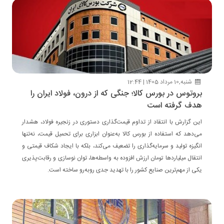
شنبه,10 مرداد 1405 | 12:44
بروتوس در بورس کالا؛ جنگی که از درون، فولاد ایران را
هدف گرفته است
این گزارش با انتقاد از تداوم قیمت‌گذاری دستوری در زنجیره فولاد، هشدار
می‌دهد که استفاده از بورس کالا به‌عنوان ابزاری برای تحمیل قیمت، نه‌تنها
انگیزه تولید و سرمایه‌گذاری را تضعیف می‌کند، بلکه با ایجاد شکاف قیمتی و
انتقال میلیاردها تومان ارزش افزوده به واسطه‌ها، توان نوسازی و رقابت‌پذیری
یکی از مهم‌ترین صنایع کشور را با تهدید جدی روبه‌رو ساخته است.