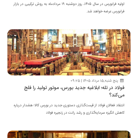
اولیه فرابورس در سال ۱۴۰۵، روز دوشنبه ۱۹ مردادماه به روش ترکیبی در بازار
فرابورس عرضه خواهد شد.
پنج شنبه,15 مرداد 1405 | 09:25
فولاد در تله؛ ابلاغیه جدید بورس، موتور تولید را فلج
می‌کند؟
انتقاد فعالان فولاد از قیمت‌گذاری دستوری جدید در بورس کالا؛ هشدار درباره
کاهش انگیزه سرمایه‌گذاری و رشد رانت در زنجیره فولاد