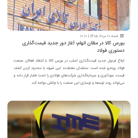
شنبه,10 مرداد 1405 | 10:10
بورس کالا در مظان اتهام؛ آغاز دور جدید قیمت‌گذاری
دستوری فولاد
ابلاغ فرمول جدید قیمت‌گذاری اسلب در بورس کالا با انتقاد فعالان صنعت
فولاد روبه‌رو شده است. منتقدان معتقدند این شیوه، با محدود کردن کشف
قیمت، سودآوری و سرمایه‌گذاری شرکت‌های فولادی را تحت فشار قرار داده و
می‌تواند روند توسعه و نوسازی این صنعت را با چالش مواجه کند.