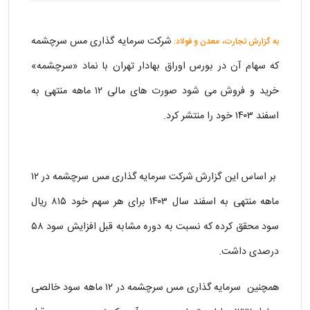
شرکت سرمایه گذاری مس سرچشمه
به گزارش تجارت، معدن و فولاد:
که سهام آن در بورس اوراق بهادار تهران با نماد «سرچشمه»
خرید و فروش می شود صورت های مالی ۱۲ ماهه منتهی به
اسفند ۱۴۰۳ خود را منتشر کرد.
بر اساس این گزارش شرکت سرمایه گذاری مس سرچشمه در ۱۲
ماهه منتهی به اسفند سال ۱۴۰۳ برای هر سهم خود ۸۱۵ ریال
سود محقق کرده که نسبت به دوره مشابه قبل افزایش سود ۵۸
درصدی داشت.
همچنین سرمایه گذاری مس سرچشمه در ۱۲ ماهه سود خالصی