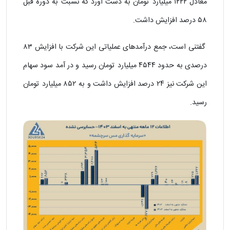
معادل ۱۲۲۲ میلیارد تومان به دست آورد که نسبت به دوره قبل
۵۸ درصد افزایش داشت.
گفتنی است، جمع درآمدهای عملیاتی این شرکت با افزایش ۸۳
درصدی به حدود ۴۵۴۴ میلیارد تومان رسید و در آمد سود سهام
این شرکت نیز ۲۴ درصد افزایش داشت و به ۸۵۲ میلیارد تومان
رسید.