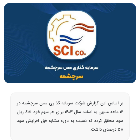
بر اساس این گزارش شرکت سرمایه گذاری مس سرچشمه در
۱۲ ماهه منتهی به اسفند سال ۱۴۰۳ برای هر سهم خود ۸۱۵ ریال
سود محقق کرده که نسبت به دوره مشابه قبل افزایش سود
۵۸ درصدی داشت.