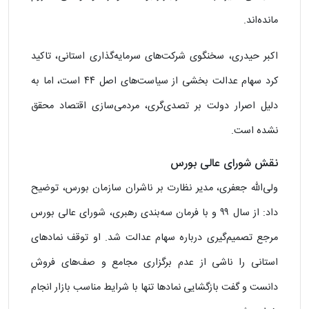
مانده‌اند.
اکبر حیدری، سخنگوی شرکت‌های سرمایه‌گذاری استانی، تاکید
کرد سهام عدالت بخشی از سیاست‌های اصل ۴۴ است، اما به
دلیل اصرار دولت بر تصدی‌گری، مردمی‌سازی اقتصاد محقق
نشده است.
نقش شورای عالی بورس
ولی‌الله جعفری، مدیر نظارت بر ناشران سازمان بورس، توضیح
داد: از سال ۹۹ و با فرمان سه‌بندی رهبری، شورای عالی بورس
مرجع تصمیم‌گیری درباره سهام عدالت شد. او توقف نمادهای
استانی را ناشی از عدم برگزاری مجامع و صف‌های فروش
دانست و گفت بازگشایی نمادها تنها با شرایط مناسب بازار انجام