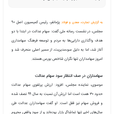
پژمانفر، رئیس کمیسیون اصل ۹۰
به گزارش تجارت، معدن و فولاد:
مجلس، در نشست رسانه ملی گفت: سهام عدالت در ابتدا با دو
هدف واگذاری دارایی‌ها به مردم و توسعه فرهنگ سهامداری
آغاز شد، اما به دلیل سوءمدیریت، از مسیر اصلی منحرف شد و
امروز سهامداران تنها نگران شاخص بورس هستند.
سهامداران در صف انتظار سود سهام عدالت
موسوی، نماینده مجلس، افزود: ارزش پرتفوی سهام عدالت
حدود ۳۰ همت است اما ارزش آن نسبت به سال ۹۹ نصف شده
و فروش سهام نیز قفل است. او گفت سهامداران عدالت طی
سال‌های اخیر تنها تماشاگر بازار بوده‌اند و از سود واقعی محروم