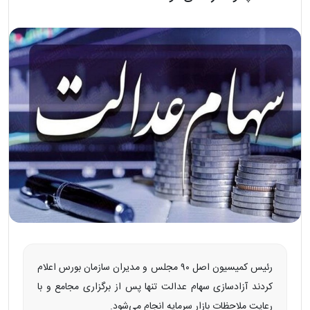
رئیس کمیسیون اصل ۹۰ مجلس و مدیران سازمان بورس اعلام
کردند آزادسازی سهام عدالت تنها پس از برگزاری مجامع و با
رعایت ملاحظات بازار سرمایه انجام می‌شود.