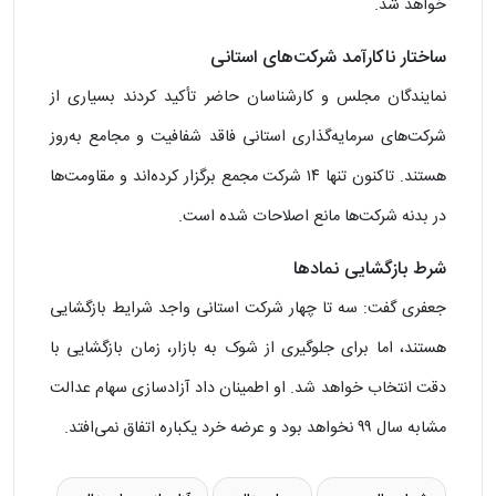
خواهد شد.
ساختار ناکارآمد شرکت‌های استانی
نمایندگان مجلس و کارشناسان حاضر تأکید کردند بسیاری از
شرکت‌های سرمایه‌گذاری استانی فاقد شفافیت و مجامع به‌روز
هستند. تاکنون تنها ۱۴ شرکت مجمع برگزار کرده‌اند و مقاومت‌ها
در بدنه شرکت‌ها مانع اصلاحات شده است.
شرط بازگشایی نمادها
جعفری گفت: سه تا چهار شرکت استانی واجد شرایط بازگشایی
هستند، اما برای جلوگیری از شوک به بازار، زمان بازگشایی با
دقت انتخاب خواهد شد. او اطمینان داد آزادسازی سهام عدالت
مشابه سال ۹۹ نخواهد بود و عرضه خرد یکباره اتفاق نمی‌افتد.