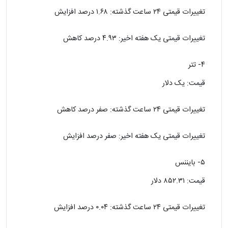
تغییرات قیمتی ۲۴ ساعت گذشته: ۱.۶۸ درصد افزایش
تغییرات قیمتی یک هفته اخیر: ۴.۹۳ درصد کاهش
۴- تتر
قیمت: یک دلار
تغییرات قیمتی ۲۴ ساعت گذشته: صفر درصد کاهش
تغییرات قیمتی یک هفته اخیر: صفر درصد افزایش
۵- بایننس
قیمت: ۸۵۲.۳۱ دلار
تغییرات قیمتی ۲۴ ساعت گذشته: ۰.۰۴ درصد افزایش