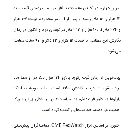
رمزارز جهان، در آخرین معاملات با افزایش ۱.۸ درصدی قیمت، به
۱۱۱ هزار و ۱۱۰ دلار رسید و پس از آن، در محدوده قیمت ۱۰۷ هزار
و ۲۷۴ دلار تا ۱۰۹ هزار و ۲۴۳ دلار در نوسان بود و اکنون در زمان
نگارش این مطلب، با قیمت ۱۱۱ هزار و ۲۲ دلار و ۹۷ سنت معامله
می‌شود.
بیت‌کوین از زمان ثبت رکورد بالای ۱۲۴ هزار دلار در اواسط ماه
اوت، تقریبا ۱۲ درصد کاهش یافته است، اما با توجه به اینکه
بازارها به طور فزاینده‌ای به سیاست‌های انبساطی پولی آمریکا
اهمیت می‌دهند، حمایت‌هایی کسب کرده است.
اکنون، بر اساس ابزار CME FedWatch، معامله‌گران پیش‌بینی