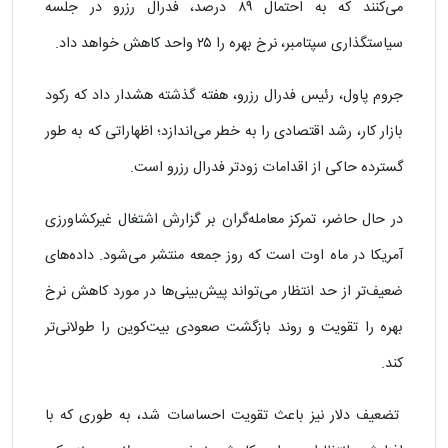
می‌کنند که به احتمال ۸۹ درصد، فدرال رزرو در جلسه
سیاستگذاری سپتامبر، نرخ بهره را ۲۵ واحد کاهش خواهد داد.
جروم پاول، رئیس فدرال رزرو، هفته گذشته هشدار داد که رکود
بازار کار، رشد اقتصادی را به خطر می‌اندازد؛ اظهاراتی که به طور
گسترده حاکی از اقدامات زودتر فدرال رزرو است.
در حال حاضر، تمرکز معامله‌گران بر گزارش اشتغال غیرکشاورزی
آمریکا در ماه اوت است که روز جمعه منتشر می‌شود. داده‌های
ضعیف‌تر از حد انتظار می‌تواند پیش‌بینی‌ها در مورد کاهش نرخ
بهره را تقویت و روند بازگشت صعودی بیت‌کوین را طولانی‌تر
کند.
تضعیف دلار نیز باعث تقویت احساسات شد، به طوری که با