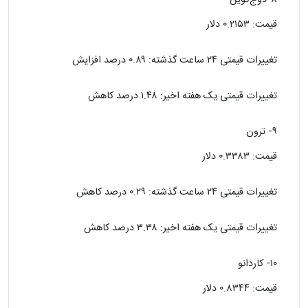
قیمت: ۰.۲۱۵۳ دلار
تغییرات قیمتی ۲۴ ساعت گذشته: ۰.۸۹ درصد افزایش
تغییرات قیمتی یک هفته اخیر: ۱.۴۸ درصد کاهش
۹- ترون
قیمت: ۰.۳۳۸۳ دلار
تغییرات قیمتی ۲۴ ساعت گذشته: ۰.۲۹ درصد کاهش
تغییرات قیمتی یک هفته اخیر: ۳.۳۸ درصد کاهش
۱۰- کاردانو
قیمت: ۰.۸۳۴۴ دلار