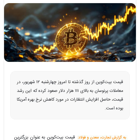
قیمت بیت‌کوین از روز گذشته تا امروز چهارشنبه ۱۲ شهریور، در
معاملات پرنوسان به بالای ۱۱۱ هزار دلار صعود کرده که این رشد
قیمت، حاصل افزایش انتظارات در مورد کاهش نرخ بهره آمریکا
بوده است.
قیمت بیت‌کوین به عنوان بزرگترین
به گزارش تجارت، معدن و فولاد: