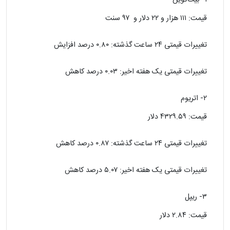
قیمت: ۱۱۱ هزار و ۲۲ دلار و ۹۷ سنت
تغییرات قیمتی ۲۴ ساعت گذشته: ۰.۸۰ درصد افزایش
تغییرات قیمتی یک هفته اخیر: ۰.۰۳ درصد کاهش
۲- اتریوم
قیمت: ۴۳۲۹.۵۹ دلار
تغییرات قیمتی ۲۴ ساعت گذشته: ۰.۸۷ درصد کاهش
تغییرات قیمتی یک هفته اخیر: ۵.۰۷ درصد کاهش
۳- ریپل
قیمت: ۲.۸۴ دلار