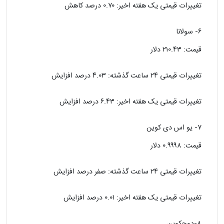
تغییرات قیمتی یک هفته اخیر: ۰.۷۰ درصد کاهش
۶- سولانا
قیمت: ۲۱۰.۴۳ دلار
تغییرات قیمتی ۲۴ ساعت گذشته: ۴.۰۳ درصد افزایش
تغییرات قیمتی یک هفته اخیر: ۶.۴۳ درصد افزایش
۷- یو اس دی کوین
قیمت: ۰.۹۹۹۸ دلار
تغییرات قیمتی ۲۴ ساعت گذشته: صفر درصد افزایش
تغییرات قیمتی یک هفته اخیر: ۰.۰۱ درصد افزایش
۸-دوج‌کوین