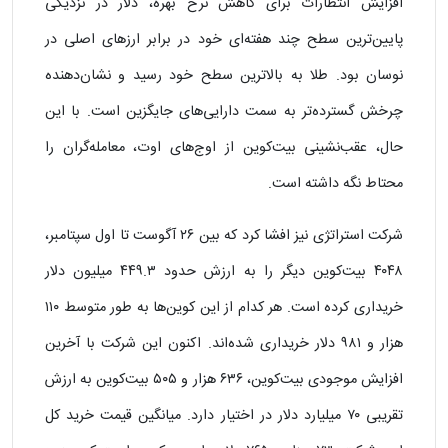
افزایش انتظارات برای کاهش نرخ بهره، دلار در نزدیکی
پایین‌ترین سطح چند هفته‌ای خود در برابر ارزهای اصلی در
نوسان بود. طلا به بالاترین سطح خود رسید و نشان‌دهنده
چرخش گسترده‌تر به سمت دارایی‌های جایگزین است. با این
حال، عقب‌نشینی بیت‌کوین از اوج‌های اوت، معامله‌گران را
محتاط نگه داشته است.
شرکت استراتژی نیز افشا کرد که بین ۲۶ آگوست تا اول سپتامبر،
۴۰۴۸ بیت‌کوین دیگر را به ارزش حدود ۴۴۹.۳ میلیون دلار
خریداری کرده است. هر کدام از این کوین‌ها به طور متوسط ۱۱۰
هزار و ۹۸۱ دلار خریداری شده‌اند. اکنون این شرکت با آخرین
افزایش موجودی بیت‌کوین، ۶۳۶ هزار و ۵۰۵ بیت‌کوین به ارزش
تقریبی ۷۰ میلیارد دلار در اختیار دارد. میانگین قیمت خرید کل