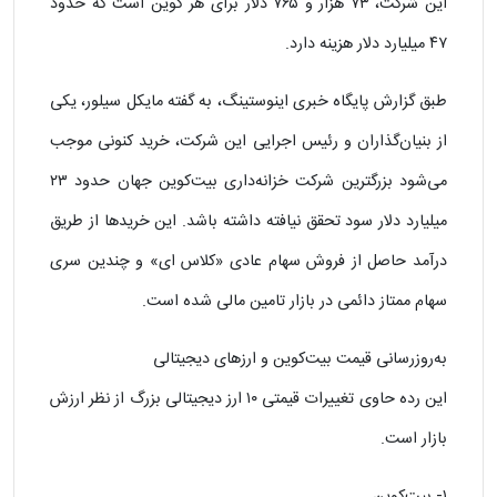
این شرکت، ۷۳ هزار و ۷۶۵ دلار برای هر کوین است که حدود
۴۷ میلیارد دلار هزینه دارد.
طبق گزارش پایگاه خبری اینوستینگ، به گفته مایکل سیلور، یکی
از بنیان‌گذاران و رئیس اجرایی این شرکت، خرید کنونی موجب
می‌شود بزرگترین شرکت خزانه‌داری بیت‌کوین جهان حدود ۲۳
میلیارد دلار سود تحقق نیافته داشته باشد. این خریدها از طریق
درآمد حاصل از فروش سهام عادی «کلاس ای» و چندین سری
سهام ممتاز دائمی در بازار تامین مالی شده است.
به‌روزرسانی قیمت بیت‌کوین و ارزهای دیجیتالی
این رده حاوی تغییرات قیمتی ۱۰ ارز دیجیتالی بزرگ از نظر ارزش
بازار است.
۱- بیت‌کوین