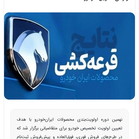
نهمین دوره اولویت‌بندی محصولات ایران‌خودرو با هدف
تعیین اولویت تخصیص خودرو برای متقاضیانی برگزار شد که
در طرح‌های فروش فوری، فوق‌العاده و پیش‌فروش ثبت‌نام