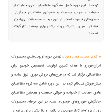
کرده‌اند. این دوره شامل سه گروه متقاضیان عادی، حمایت از
خانواده و جوانی جمعیت و همچنین متقاضیان جایگزینی
خودروهای فرسوده است. در این مرحله، محصولات ری‌را، پژو
۲۰۷، تارا، سورن، رانا پلاس و دنا پلاس برای عرضه در نظر گرفته
شده‌اند.
نهمین دوره اولویت‌بندی محصولات
به گزارش تجارت، معدن و فولاد:
ایران‌خودرو با هدف تعیین اولویت تخصیص خودرو برای
متقاضیانی برگزار شد که در طرح‌های فروش فوری، فوق‌العاده و
پیش‌فروش ثبت‌نام کرده‌اند. این دوره شامل سه گروه متقاضیان
عادی، حمایت از خانواده و جوانی جمعیت و همچنین متقاضیان
جایگزینی خودرو‌های فرسوده است. در این مرحله، محصولات
ری‌را، پژو ۲۰۷، تارا، سورن، رانا پلاس و دنا پلاس برای عرضه در