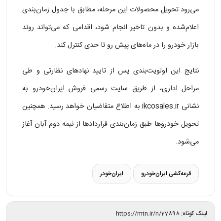
می‌رود تحویل محصولات این مرحله، مطابق با جدول زمان‌بندی
اعلام‌شده و بدون تاخیر انجام شود، اقدامی که می‌تواند روند
بازار خودرو را در ماه‌های پیش رو تا حدی کنترل کند.
نتایج این اولویت‌بندی پس از تایید نهاد‌های نظارتی و طی
مراحل اداری، از طریق سایت رسمی فروش ایران‌خودرو به
نشانی ikcosales.ir به اطلاع متقاضیان خواهد رسید. همچنین
تحویل خودروها طبق زمان‌بندی قراردادها از نیمه دوم آبان آغاز
می‌شود.
قرعه‌کشی ایران‌خودرو
ایران‌خودر
لینک کوتاه:
https://mtn.ir/n/27898