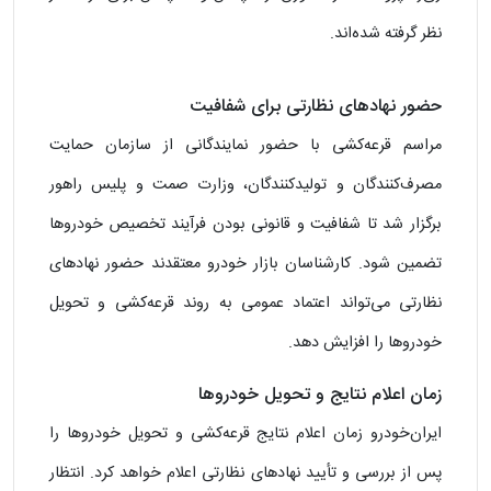
نظر گرفته شده‌اند.
حضور نهاد‌های نظارتی برای شفافیت
مراسم قرعه‌کشی با حضور نمایندگانی از سازمان حمایت
مصرف‌کنندگان و تولیدکنندگان، وزارت صمت و پلیس راهور
برگزار شد تا شفافیت و قانونی بودن فرآیند تخصیص خودرو‌ها
تضمین شود. کارشناسان بازار خودرو معتقدند حضور نهاد‌های
نظارتی می‌تواند اعتماد عمومی به روند قرعه‌کشی و تحویل
خودرو‌ها را افزایش دهد.
زمان اعلام نتایج و تحویل خودرو‌ها
ایران‌خودرو زمان اعلام نتایج قرعه‌کشی و تحویل خودرو‌ها را
پس از بررسی و تأیید نهاد‌های نظارتی اعلام خواهد کرد. انتظار