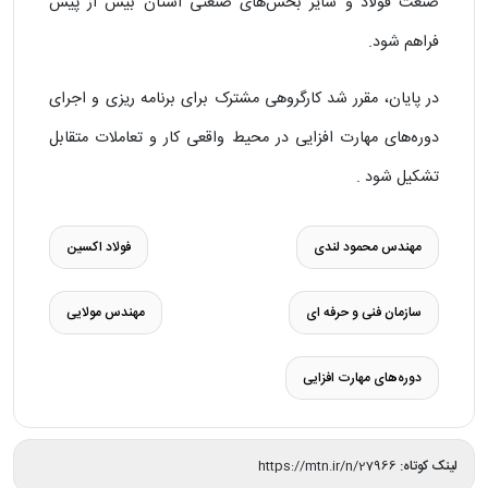
صنعت فولاد و سایر بخش‌های صنعتی استان بیش از پیش
فراهم شود.
در پایان، مقرر شد کارگروهی مشترک برای برنامه‌ ریزی و اجرای
دوره‌های مهارت‌ افزایی در محیط واقعی کار و تعاملات متقابل
تشکیل شود .
مهندس محمود لندی
فولاد اکسین
سازمان فنی‌ و حرفه‌ ای
مهندس مولایی
دوره‌های مهارت‌ افزایی
لینک کوتاه:
https://mtn.ir/n/27966