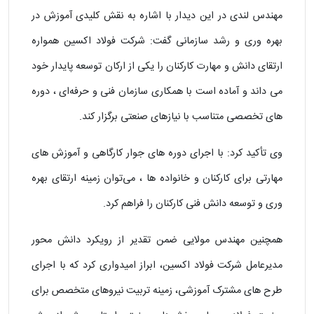
مهندس لندی در این دیدار با اشاره به نقش کلیدی آموزش در
بهره‌ وری و رشد سازمانی گفت: شرکت فولاد اکسین همواره
ارتقای دانش و مهارت کارکنان را یکی از ارکان توسعه پایدار خود
می‌ داند و آماده است با همکاری سازمان فنی‌ و حرفه‌ای ، دوره‌
های تخصصی متناسب با نیازهای صنعتی برگزار کند.
وی تأکید کرد: با اجرای دوره‌ های جوار کارگاهی و آموزش‌ های
مهارتی برای کارکنان و خانواده ها ، می‌توان زمینه ارتقای بهره‌
وری و توسعه دانش فنی کارکنان را فراهم کرد.
همچنین مهندس مولایی ضمن تقدیر از رویکرد دانش‌ محور
مدیرعامل شرکت فولاد اکسین، ابراز امیدواری کرد که با اجرای
طرح‌ های مشترک آموزشی، زمینه تربیت نیروهای متخصص برای