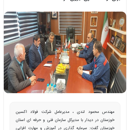
مهندس محمود لندی ، مدیرعامل شرکت فولاد اکسین
خوزستان در دیدار با مدیرکل سازمان فنی و حرفه ای استان
خوزستان گفت: سرمایه‌ گذاری در آموزش و مهارت‌ افزایی