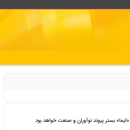
«ایما» بستر پیوند نوآوران و صنعت خواهد بود