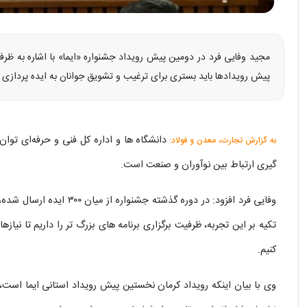
مجید وفایی‌ فرد در دومین پیش‌ رویداد جشنواره «ایما» با اشاره به ظر
پیش‌ رویدادها باید بستری برای ترغیب و تشویق جوانان به ایده‌ پردازی ب
دانشگاه‌ ها و اداره کل فنی و حرفه‌ای تو
به گزارش تجارت، معدن و فولاد:
گیری ارتباط بین نوآوران و صنعت است.
تکیه بر این تجربه، ظرفیت برگزاری برنامه‌ های بزرگ‌ تر را داریم تا ن
کنیم.
وی با بیان اینکه رویداد کرمان نخستین پیش‌ رویداد استانی ایما اس