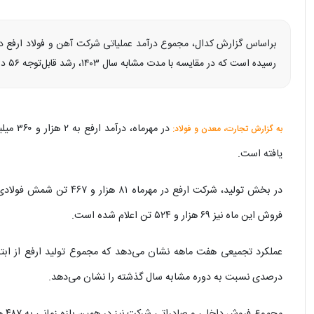
رسیده است که در مقایسه با مدت مشابه سال ۱۴۰۳، رشد قابل‌توجه ۵۶ درصدی را نشان می‌دهد.
به گزارش تجارت، معدن و فولاد:
یافته است.
فروش این ماه نیز ۶۹ هزار و ۵۲۴ تن اعلام شده است.
درصدی نسبت به دوره مشابه سال گذشته را نشان می‌دهد.