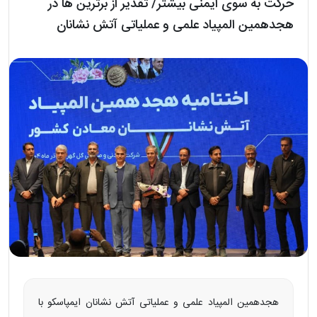
حرکت به سوی ایمنی بیشتر/ تقدیر از برترین‌ ها در
هجدهمین المپیاد علمی و عملیاتی آتش‌ نشانان
هجدهمین المپیاد علمی و عملیاتی آتش‌ نشانان ایمپاسکو با