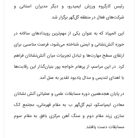
رئیس کارگروه ورزش ایمیدرو، و دیگر مدیران استانی و
شرکت‌های فعال در منطقه گل‌گهر برگزار شد.
این المپیاد که به عنوان یکی از مهم‌ترین رویدادهای سالانه در
حوزه آتش‌نشانی و ایمنی شناخته می‌شود، فرصت مناسبی برای
ارتقای سطح مهارت‌ها و تبادل تجربیات میان آتش‌نشانان فراهم
کرد. در این مراسم، از پرهام خواجه پور بنیان‌گذار این رقابت‌ها
با اهدای تندیس و مدال یادبود تقدیر به عمل آمد.
در پایان هجدهمین دوره مسابقات علمی و عملیاتی آتش نشانان
معادن ایمپاسکو، تیم گل‌گهر ب به مقام قهرمانی، مجتمع کک
سازی زرند مقام دوم و سنگ آهن مرکزی بافق به مقام سوم
مسابقات دست یافتند.