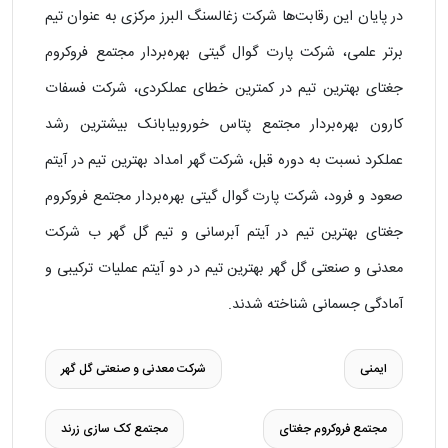
در پایان این رقابت‌ها شرکت زغالسنگ البرز مرکزی به عنوان تیم
برتر علمی، شرکت پارت گوال گیتی بهره‌بردار مجتمع فروکروم
جغتای بهترین تیم در کمترین خطای عملکردی، شرکت فسفات
کارون بهره‌بردار مجتمع پتاس خوروبیابانک بیشترین رشد
عملکرد نسبت به دوره قبل، شرکت گهر امداد بهترین تیم در آیتم
صعود و فرود، شرکت پارت گوال گیتی بهره‌بردار مجتمع فروکروم
جغتای بهترین تیم در آیتم آبرسانی و تیم گل‌ گهر ب شرکت
معدنی و صنعتی گل‌ گهر بهترین تیم در دو آیتم عملیات ترکیبی و
آمادگی جسمانی شناخته شدند.
ایمنی
شرکت معدنی و صنعتی گل‌ گهر
مجتمع فروکروم جغتای
مجتمع کک سازی زرند