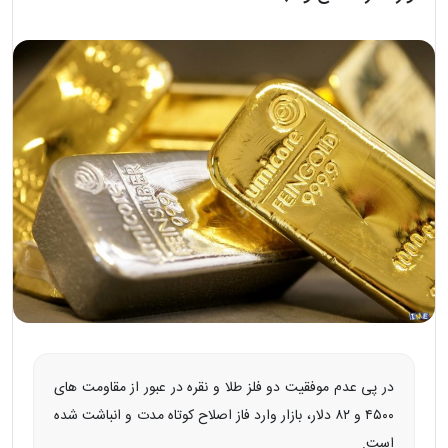
در پی عدم موفقیت دو فلز طلا و نقره در عبور از مقاومت های
۴۵۰۰ و ۸۲ دلار، بازار وارد فاز اصلاح کوتاه مدت و انباشت شده
است.