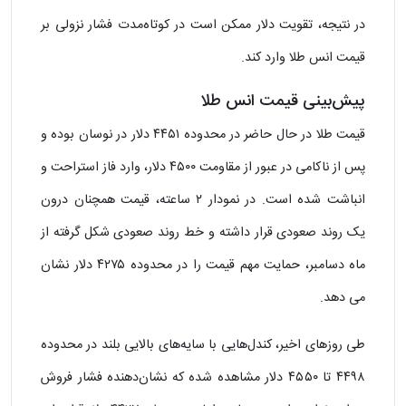
در نتیجه، تقویت دلار ممکن است در کوتاه‌مدت فشار نزولی بر
قیمت انس طلا وارد کند.
پیش‌بینی قیمت انس طلا
قیمت طلا در حال حاضر در محدوده ۴۴۵۱ دلار در نوسان بوده و
پس از ناکامی در عبور از مقاومت ۴۵۰۰ دلار، وارد فاز استراحت و
انباشت شده است. در نمودار ۲ ساعته، قیمت همچنان درون
یک روند صعودی قرار داشته و خط روند صعودی شکل‌ گرفته از
ماه دسامبر، حمایت مهم قیمت را در محدوده ۴۲۷۵ دلار نشان
می دهد.
طی روزهای اخیر، کندل‌هایی با سایه‌های بالایی بلند در محدوده
۴۴۹۸ تا ۴۵۵۰ دلار مشاهده شده که نشان‌دهنده فشار فروش