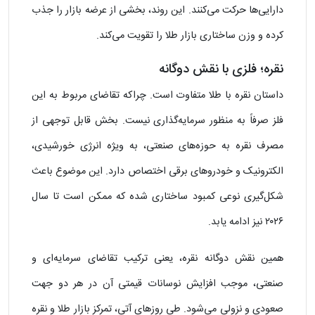
دارایی‌ها حرکت می‌کنند. این روند، بخشی از عرضه بازار را جذب
کرده و وزن ساختاری بازار طلا را تقویت می‌کند.
نقره؛ فلزی با نقش دوگانه
داستان نقره با طلا متفاوت است. چراکه تقاضای مربوط به این
فلز صرفاً به منظور سرمایه‌گذاری نیست. بخش قابل ‌توجهی از
مصرف نقره به حوزه‌های صنعتی، به ‌ویژه انرژی خورشیدی،
الکترونیک و خودروهای برقی اختصاص دارد. این موضوع باعث
شکل‌گیری نوعی کمبود ساختاری شده که ممکن است تا سال
۲۰۲۶ نیز ادامه یابد.
همین نقش دوگانه نقره، یعنی ترکیب تقاضای سرمایه‌ای و
صنعتی، موجب افزایش نوسانات قیمتی آن در هر دو جهت
صعودی و نزولی می‌شود. طی روزهای آتی، تمرکز بازار طلا و نقره