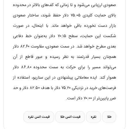
صعودی ارزیابی می‌شود و تا زمانی که کف‌های بالاتر در محدوده
بالای حمایت کلیدی ۷۵.۰۵ دلار حفظ شوند، ساختار صعودی
بازار دست‌ نخورده باقی خواهد ماند. با اینحال، در صورت
شکست این حمایت، سطح ۷۰.۱۵ دلار به‌عنوان خط دفاعی
بعدی مطرح خواهد شد. در سمت صعودی، مقاومت ۸۲.۶۰ دلار
همچنان بسیار قدرتمند به نظر رسیده و عبور قاطع از آن
می‌تواند مسیر را برای حرکت به سمت محدوده ۸۶.۸۰ دلار
هموار کند. ایده معاملاتی پیشنهادی در این سناریو، استفاده از
فرصت‌های خرید در نزدیکی ۷۵.۲۰ دلار با هدف ۸۲.۵۰ دلار و حد
ضرر پایین‌تر از ۷۰.۰۰ دلار است.
طلا
نقره
قیمت انس طلا
قیمت انس نقره