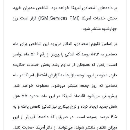
بر داده‌های اقتصادی آمریکا خواهد بود. شاخص مدیران خرید
بخش خدمات آمریکا (ISM Services PMI) قرار است روز
چهارشنبه منتشر شود.
بر اساس تقویم اقتصادی، انتظار می‌رود این شاخص برای ماه
دسامبر به ۵۲.۲ برسد که اندکی پایین‌تر از رقم ۵۲.۶ ماه نوامبر
است؛ رقمی که همچنان از تداوم رشد بخش خدمات حکایت
دارد. علاوه بر این، توجه بازارها به گزارش اشتغال آمریکا در ماه
دسامبر که روز جمعه منتشر می‌شود، معطوف خواهد شد.
پیش‌بینی می‌شود اقتصاد آمریکا در این ماه، حدود ۵۵ هزار
شغل جدید ایجاد کرده و نرخ بیکاری نیز اندکی کاهش یافته و به
۴.۵ درصد رسیده است. در صورتی که داده‌ها قوی‌تر از این
میزان انتظار منتشر شوند، می‌توانند از دلار آمریکا حمایت کنند.