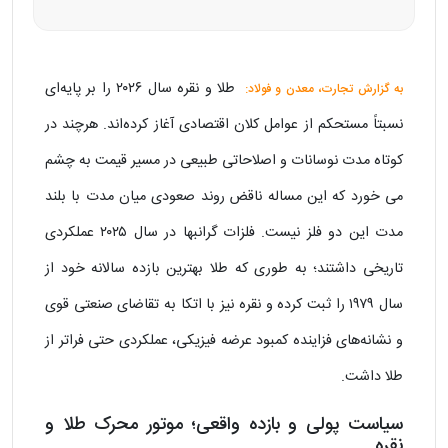
طلا و نقره سال ۲۰۲۶ را بر پایه‌ای
به گزارش تجارت، معدن و فولاد:
نسبتاً مستحکم از عوامل کلان اقتصادی آغاز کرده‌اند. هرچند در
کوتاه‌ مدت نوسانات و اصلاحاتی طبیعی در مسیر قیمت به چشم
می خورد که این مساله ناقض روند صعودی میان مدت با بلند
مدت این دو فلز نیست. فلزات گرانبها در سال ۲۰۲۵ عملکردی
تاریخی داشتند؛ به‌ طوری که طلا بهترین بازده سالانه خود از
سال ۱۹۷۹ را ثبت کرده و نقره نیز با اتکا به تقاضای صنعتی قوی
و نشانه‌های فزاینده کمبود عرضه فیزیکی، عملکردی حتی فراتر از
طلا داشت.
سیاست پولی و بازده واقعی؛ موتور محرک طلا و
نقره