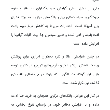
یکی از دلایل اصلی گرایش سرمایه‌گذاران به طلا و نقره،
جهت‌گیری سیاست‌های پولی بانک‌های مرکزی، به‌ ویژه فدرال
رزرو آمریکا است. انتظارات مربوط به کاهش نرخ بهره باعث
افت بازده واقعی شده و همین موضوع جذابیت فلزات گرانبها را
افزایش داده است.
در چنین شرایطی، طلا و نقره به‌عنوان ابزاری برای پوشش
ریسک کاهش ارزش دلار و نگرانی‌های تورمی در کانون توجه
بازار قرار گرفته اند؛ الگویی که بارها در چرخه‌های اقتصادی
گذشته نیز تکرار شده است.
در کنار این عوامل، بانک‌های مرکزی همچنان به خرید طلا ادامه
داده و با افزایش ذخایر خود، در راستای تنوع‌ بخشی به