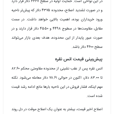
در این نواحی است. حمایت اولیه در سطح ۴۴۲۷ دلار قرار دارد
و در صورت تشدید اصلاح، محدوده ۴۳۷۵ دلار که پیش‌تر ناحیه
ورود خریداران بوده، اهمیت بالایی خواهد داشت. در سمت
مقابل، مقاومت‌ها در سطوح ۴۴۹۸ و ۴۵۵۰ دلار قرار دارند و در
صورت عبور پایدار از این محدوده، هدف بعدی بازار می‌تواند
سطح ۴۶۰۰ دلار باشد.
پیش‌بینی قیمت انس نقره
انس نقره پس از عقب ‌نشینی از محدوده مقاومتی محکم ۸۲.۶۰
تا ۸۳.۰۰ دلار، اکنون در حوالی ۷۸.۶۱ دلار معامله می‌شود. نکته
مهم اینکه، فشار فروش در این ناحیه بارها مانع ادامه رشد قیمت
شده است.
اصلاح اخیر قیمت، بیشتر به ‌عنوان یک اصلاح موقت در دل روند