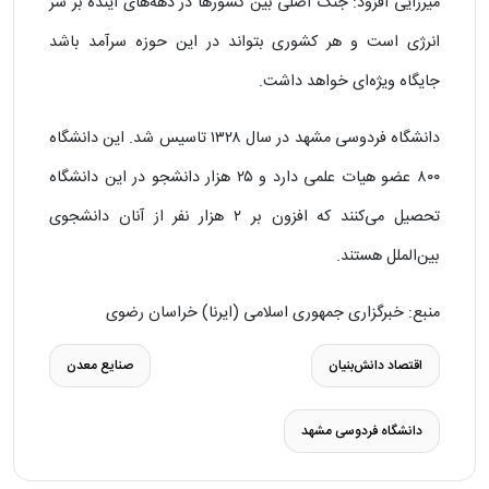
میرزایی افزود: جنگ اصلی بین کشور‌ها در دهه‌های آینده بر سر
انرژی است و هر کشوری بتواند در این حوزه سرآمد باشد
جایگاه ویژه‌ای خواهد داشت.
دانشگاه فردوسی مشهد در سال ۱۳۲۸ تاسیس شد. این دانشگاه
۸۰۰ عضو هیات علمی دارد و ۲۵ هزار دانشجو در این دانشگاه
تحصیل می‌کنند که افزون بر ۲ هزار نفر از آنان دانشجوی
بین‌الملل هستند.
منبع:
خبرگزاری جمهوری اسلامی (ایرنا) خراسان رضوی
اقتصاد دانش‌بنیان
صنایع معدن
دانشگاه فردوسی مشهد