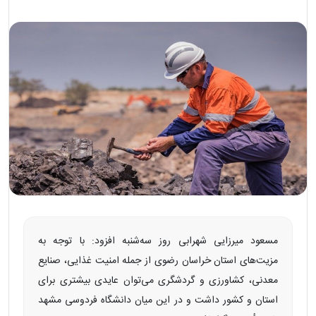
مسعود میرزایی شهرابی روز سه‌شنبه افزود: با توجه به
مزیت‌های استان خراسان رضوی از جمله امنیت غذایی، صنایع
معدنی، کشاورزی و گردشگری می‌توان عایدی بیشتری برای
استان و کشور داشت و در این میان دانشگاه فردوسی مشهد