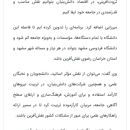
ثروت‌آفرینی، در اقتصاد دانش‌بنیان بتوانیم نقش مناسب و
قدرتمندی در جامعه خود ایفا کنیم.
میرزایی اضافه کرد: برنامه‌ای را تدوین کرده ایم تا فاصله این
دانشگاه با تمام دستگاه‌ها، مؤسسات و به‌ویژه جامعه کم شود و
دانشگاه فردوسی مشهد بتواند در هر نیاز و مساله شهر مشهد و
استان خراسان رضوی نقش‌آفرین باشد.
وی گفت: می‌توان از نقش مؤثر اساتید، دانشجویان و نخبگان
علمی و همچنین شرکت‌های دانش‌بنیان، در تربیت نیرو‌های
کارآمد استفاده و برای آموزش، فرهنگ‌سازی و ارتقای سطح
آگاهی جامعه، مربیان کارآزموده تربیت کرد تا در مسیر ارائه
راهکار‌های علمی برای عبور از مشکلات کشور نقش‌آفرین باشند.