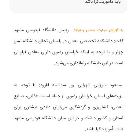
باید مأموریت‌گرا باشد.
رییس دانشگاه فردوسی مشهد
به گزارش تجارت، معدن و فولاد:
گفت: دانشکده تخصصی معدن در راستای تحقق دانشگاه نسل
چهار و با توجه به اینکه خراسان رضوی دارای معادن فراوانی
است در این دانشگاه راه‌اندازی می‌شود.
مسعود میرزایی شهرابی روز سه‌شنبه افزود: با توجه به
مزیت‌های استان خراسان رضوی از جمله امنیت غذایی، صنایع
معدنی، کشاورزی و گردشگری می‌توان عایدی بیشتری برای
استان و کشور داشت و در این میان دانشگاه فردوسی مشهد
باید مأموریت‌گرا باشد.