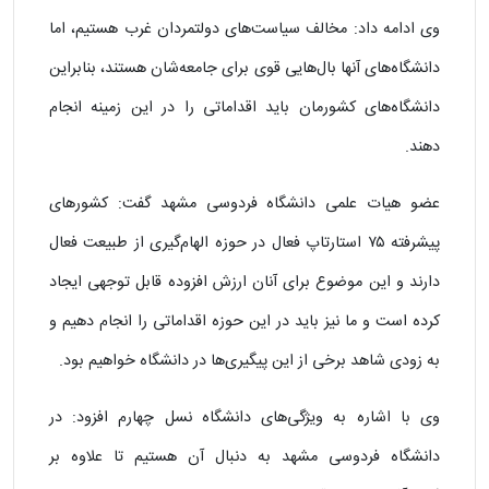
وی ادامه داد: مخالف سیاست‌های دولتمردان غرب هستیم، اما
دانشگاه‌های آنها بال‌هایی قوی برای جامعه‌شان هستند، بنابراین
دانشگاه‌های کشورمان باید اقداماتی را در این زمینه انجام
دهند.
عضو هیات علمی دانشگاه فردوسی مشهد گفت: کشور‌های
پیشرفته ۷۵ استارتاپ فعال در حوزه الهام‌گیری از طبیعت فعال
دارند و این موضوع برای آنان ارزش افزوده قابل توجهی ایجاد
کرده است و ما نیز باید در این حوزه اقداماتی را انجام دهیم و
به زودی شاهد برخی از این پیگیری‌ها در دانشگاه خواهیم بود.
وی با اشاره به ویژگی‌های دانشگاه نسل چهارم افزود: در
دانشگاه فردوسی مشهد به دنبال آن هستیم تا علاوه بر