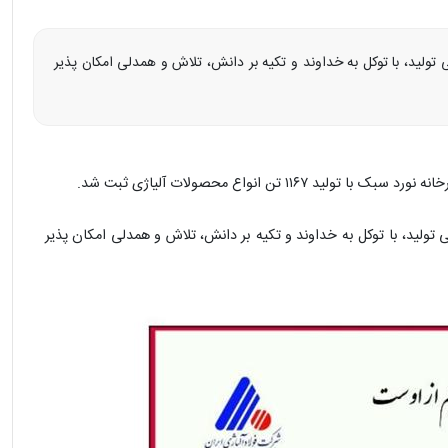
 تولید، با توکل به خداوند و تکیه بر دانش، تلاش و همدلی امکان پذیر
۱۱۶۷ تن انواع محصولات آلیاژی ثبت شد.
 تولید، با توکل به خداوند و تکیه بر دانش، تلاش و همدلی امکان پذیر