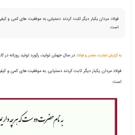
فولاد مردان یکبار دیگر ثابت کردند دستیابی به موفقیت های کمی و کیفی
است.
در سال جهش تولید، رکورد تولید روزانه در کارخانه نورد سبک با تولید 
به گزارش تجارت، معدن و فولاد:
فولاد مردان یکبار دیگر ثابت کردند دستیابی به موفقیت های کمی و کیفی
است.