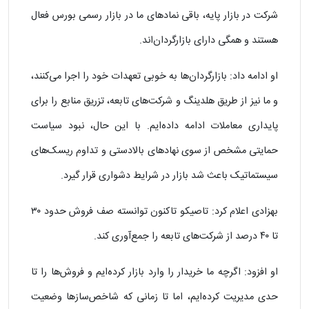
شرکت در بازار پایه، باقی نمادهای ما در بازار رسمی بورس فعال
هستند و همگی دارای بازارگردان‌اند.
او ادامه داد: بازارگردان‌ها به خوبی تعهدات خود را اجرا می‌کنند،
و ما نیز از طریق هلدینگ و شرکت‌های تابعه، تزریق منابع را برای
پایداری معاملات ادامه داده‌ایم. با این حال، نبود سیاست
حمایتی مشخص از سوی نهادهای بالادستی و تداوم ریسک‌های
سیستماتیک باعث شد بازار در شرایط دشواری قرار گیرد.
بهزادی اعلام کرد: تاصیکو تاکنون توانسته‌ صف فروش حدود ۳۰
تا ۴۰ درصد از شرکت‌های تابعه را جمع‌آوری کند.
او افزود: اگرچه ما خریدار را وارد بازار کرده‌ایم و فروش‌ها را تا
حدی مدیریت کرده‌ایم، اما تا زمانی که شاخص‌سازها وضعیت