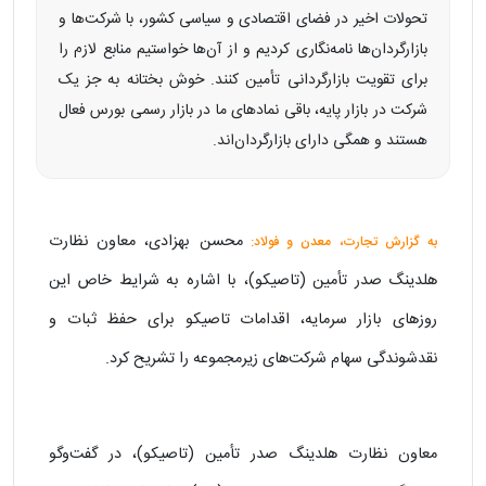
تحولات اخیر در فضای اقتصادی و سیاسی کشور، با شرکت‌ها و
بازارگردان‌ها نامه‌نگاری کردیم و از آن‌ها خواستیم منابع لازم را
برای تقویت بازارگردانی تأمین کنند. خوش بختانه به جز یک
شرکت در بازار پایه، باقی نمادهای ما در بازار رسمی بورس فعال
هستند و همگی دارای بازارگردان‌اند.
محسن بهزادی، معاون نظارت
به گزارش تجارت، معدن و فولاد:
هلدینگ صدر تأمین (تاصیکو)، با اشاره به شرایط خاص این
روزهای بازار سرمایه، اقدامات تاصیکو برای حفظ ثبات و
نقدشوندگی سهام شرکت‌های زیرمجموعه را تشریح کرد.
معاون نظارت هلدینگ صدر تأمین (تاصیکو)، در گفت‌وگو