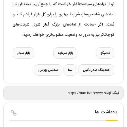
او از نهادهای سیاست‌گذار خواست که با جمع‌آوری صف فروش
نمادهای شاخص‌ساز، شرایط بهتری را برای کل بازار فراهم کنند و
گفت: اگر حمایت از نمادهای بزرگ آغاز شود، شرکت‌های
کوچک‌تر نیز به مرور به وضعیت مطلوب‌تری خواهند رسید.
تاصیکو
بازار سرمایه
بازار سهام
هلدینگ صدر تأمین
سنا
محسن بهزادی
لینک کوتاه:
https://mtn.ir/n/25771
یادداشت ها