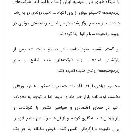
با پایگاه خبری بازار سرمایه ایران (سنا)، تاکید کرد: شرکت‌های
زیرمجموعه تاصیکو پیش از بروز التهابات اخیر، روندی رو به رشد
داشته‌اند و مجامع برگزارشده در خرداد و تیرماه نقش موثری در
بهبود وضعیت سهام آنها ایفا کرده‌اند.
او گفت: تقسیم سود مناسب در مجامع باعث شد پس از
بازگشایی نمادها، سهام شرکت‌هایی مانند املاح و سایر
زیرمجموعه‌ها روندی مثبت تجربه کنند.
محسن بهزادی، از آغاز اقدامات حمایتی تاصیکو از همان روزهای
نخست نوسانات بازار خبر داد و افزود: اما با توجه به تحولات
اخیر در فضای اقتصادی و سیاسی کشور، با شرکت‌ها و
بازارگردان‌ها نامه‌نگاری کردیم و از آن‌ها خواستیم منابع لازم را
برای تقویت بازارگردانی تأمین کنند. خوش بختانه به جز یک