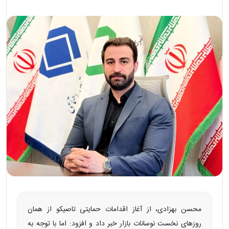
محسن بهزادی، از آغاز اقدامات حمایتی تاصیکو از همان
روزهای نخست نوسانات بازار خبر داد و افزود: اما با توجه به