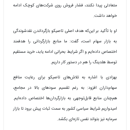
متعادلی پیدا نکنند، فشار فروش روی شرکت‌های کوچک ادامه
خواهد داشت.
او با تأکید بر این‌که هدف اصلی تاصیکو بازگرداندن نقدشوندگی
به بازار سهام است، گفت: ما منابع بازارگردانی را هدفمند
اختصاص داده‌ایم و اگر شرایط بحرانی ادامه یابد، خرید مستقیم
توسط هلدینگ را هم در دستور کار داریم.
بهزادی با اشاره به تلاش‌های تاصیکو برای رعایت منافع
سهام‌داران افزود: به رغم تقسیم سودهای بالا در مجامع،
هم‌چنان منابع قابل‌توجهی به بازارگردان‌ها اختصاص داده‌ایم.
امیدواریم شرایط سیاسی کشور به سمت ثبات پیش برود تا بازار
سرمایه نیز بتواند نفس تازه‌ای بکشد.