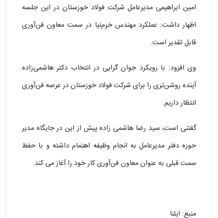
امین ابراهیمی مدیرعامل شرکت فولاد خوزستان در این جلسه
اظهار داشت: عملکرد مهندس خرم‌نیا در سمت معاون فن‌آوری
قابل تقدیر است.
وی افزود: با رویکرد جوان گرایی در انتخاب دکتر هاشمی‌زاده
آینده روشن‌‌تری را برای شرکت فولاد خوزستان در عرصه فن‌آوری
انتظار داریم.
گفتنی‌ است، سید رضا هاشمی زاده پیش از این در جایگاه مدیر
حوزه دفتر مدیرعامل به انجام وظیفه اهتمام داشته و با حفظ
سمت قبلی به عنوان معاون فن‌آوری کار خود را آغاز می ‌کند.
منبع:
ایلنا