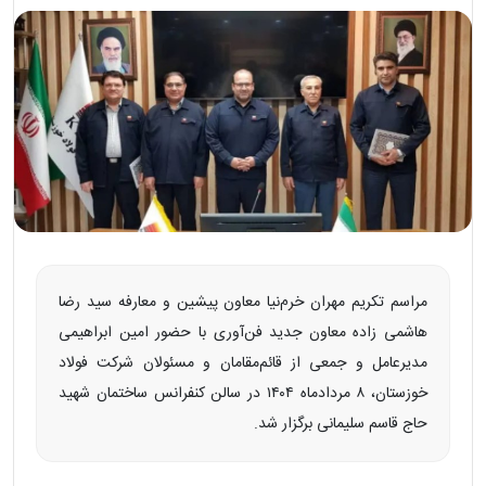
مراسم تکریم مهران خرم‌نیا معاون پیشین و معارفه سید رضا
هاشمی زاده معاون جدید فن‌آوری با حضور امین ابراهیمی
مدیرعامل و جمعی از قائم‌مقامان و مسئولان شرکت فولاد
خوزستان، ۸ مردادماه ۱۴۰۴ در سالن کنفرانس ساختمان شهید
حاج قاسم سلیمانی برگزار شد.