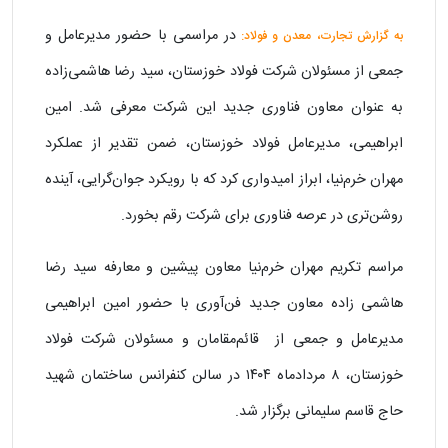
در مراسمی با حضور مدیرعامل و
به گزارش تجارت، معدن و فولاد:
جمعی از مسئولان شرکت فولاد خوزستان، سید رضا هاشمی‌زاده
به عنوان معاون فناوری جدید این شرکت معرفی شد. امین
ابراهیمی، مدیرعامل فولاد خوزستان، ضمن تقدیر از عملکرد
مهران خرم‌نیا، ابراز امیدواری کرد که با رویکرد جوان‌گرایی، آینده
روشن‌تری در عرصه فناوری برای شرکت رقم بخورد.
مراسم تکریم مهران خرم‌نیا معاون پیشین و معارفه سید رضا
هاشمی زاده معاون جدید فن‌آوری با حضور امین ابراهیمی
مدیرعامل و جمعی از قائم‌مقامان و مسئولان شرکت فولاد
خوزستان، ۸ مردادماه ۱۴۰۴ در سالن کنفرانس ساختمان شهید
حاج قاسم سلیمانی برگزار شد.