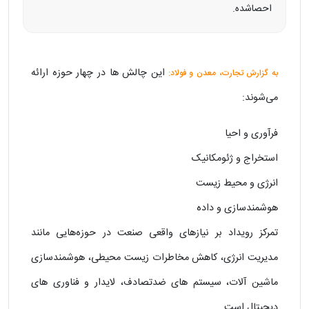
احصاشده.
این چالش‌ ها در چهار حوزه ارائه
به گزارش تجارت، معدن و فولاد:
می‌شوند:
فرآوری و احیا
استخراج و ژئومکانیک
انرژی و محیط‌ زیست
هوشمندسازی و داده
تمرکز رویداد بر نیاز‌های واقعی صنعت در حوزه‌هایی مانند
مدیریت انرژی، کاهش مخاطرات زیست‌ محیطی، هوشمندسازی
ماشین‌ آلات، سیستم‌ های ضدتصادف، لایدار و فناوری‌ های
دیجیتال است.