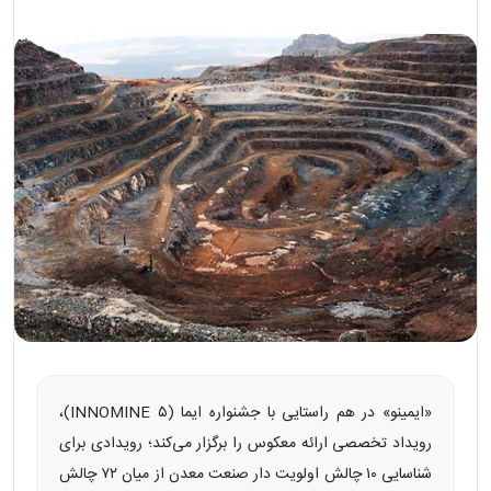
«ایمینو» در هم‌ راستایی با جشنواره ایما (INNOMINE ۵)،
رویداد تخصصی ارائه معکوس را برگزار می‌کند؛ رویدادی برای
شناسایی ۱۰ چالش اولویت‌ دار صنعت معدن از میان ۷۲ چالش