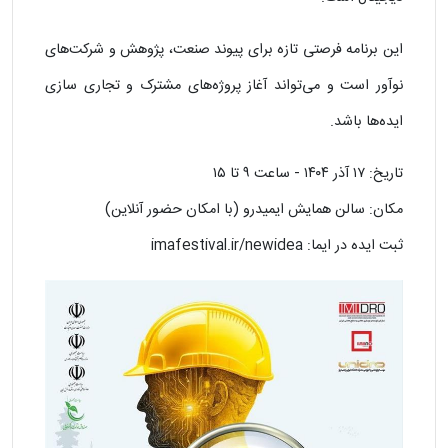
این برنامه فرصتی تازه برای پیوند صنعت، پژوهش و شرکت‌های
نوآور است و می‌تواند آغاز پروژه‌های مشترک و تجاری‌ سازی
ایده‌ها باشد.
تاریخ: ۱۷ آذر ۱۴۰۴ - ساعت ۹ تا ۱۵
مکان: سالن همایش ایمیدرو (با امکان حضور آنلاین)
ثبت ایده در ایما: imafestival.ir/newidea