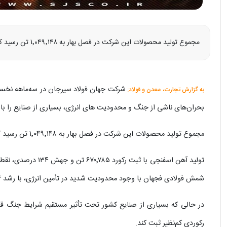
مجموع تولید محصولات این شرکت در فصل بهار به ۱٬۰۴۹٬۱۴۸ تن رسید که نشان‌دهنده جهش ۵۶ درصدی نسبت به مدت مشابه سال قبل است.
به گزارش تجارت، معدن و فولاد:
بحران‌های ناشی از جنگ و محدودیت های انرژی، بسیاری از صنایع را ب
مجموع تولید محصولات این شرکت در فصل بهار به ۱٬۰۴۹٬۱۴۸ تن رسید که نشان‌دهنده جهش ۵۶ درصدی نسبت به مدت مشابه سال قبل است.
تولید آهن اسفنجی با 
شمش فولادی فجهان با وجود محدودیت شدید در تأمین انرژی، با رشد ۴ درصدی به ۲۵۷٬۲۰۳ تن رسید.
در حالی که بسیاری از صنایع کشور تحت تأثیر مستقیم شرایط جنگ‌ ق
رکوردی کم‌نظیر ثبت کند.