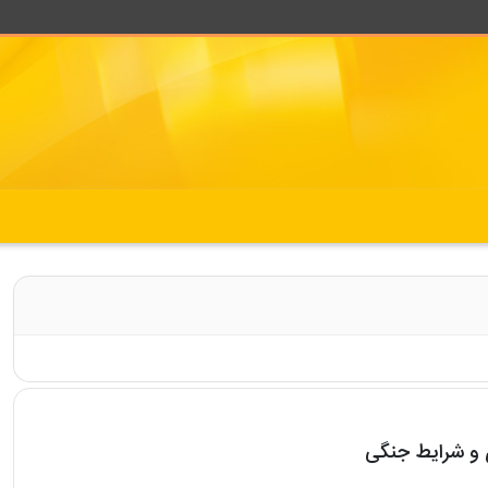
 و شرایط جنگی