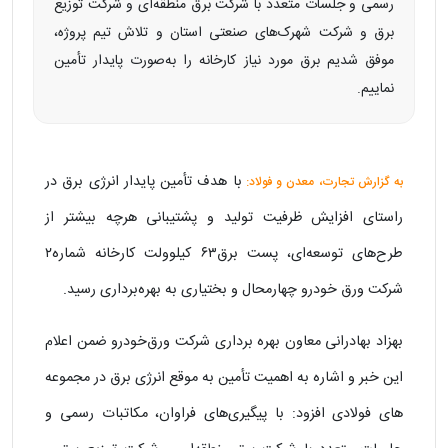
رسمی و جلسات متعدد با شرکت برق منطقه‌ای و شرکت توزیع
برق و شرکت شهرک‌های صنعتی استان و تلاش تیم پروژه،
موفق شدیم برق مورد نیاز کارخانه را به‌صورت پایدار تأمین
نماییم.
با هدف تأمین پایدار انرژی برق در
به گزارش تجارت، معدن و فولاد:
راستای افزایش ظرفیت تولید و پشتیبانی هرچه بیشتر از
طرح‌های توسعه‌ای، پست برق۶۳ کیلوولت کارخانه شماره۲
شرکت ورق خودرو چهارمحال و بختیاری به بهره‌برداری رسید.
بهزاد بهادرانی معاون بهره برداری شرکت ورق‌خودرو ضمن اعلام
این خبر و اشاره به اهمیت تأمین به موقع انرژی برق در مجموعه
های فولادی افزود: با پیگیری‌های فراوان، مکاتبات رسمی و