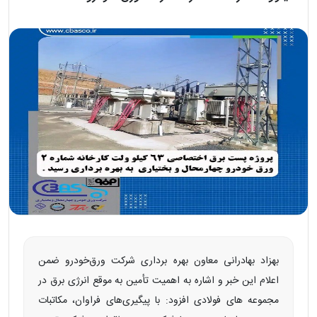
بهزاد بهادرانی معاون بهره برداری شرکت ورق‌خودرو ضمن
اعلام این خبر و اشاره به اهمیت تأمین به موقع انرژی برق در
مجموعه های فولادی افزود: با پیگیری‌های فراوان، مکاتبات