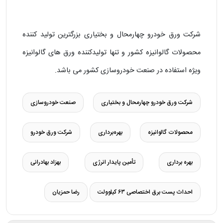
شرکت ورق خودرو چهارمحال و بختیاری بزرگترین تولید کننده
محصولات گالوانیزه کشور و تنها تولیدکننده ورق های گالوانیزه
ویژه استفاده در صنعت خودروسازی کشور می باشد.
شرکت ورق خودرو چهارمحال و بختیاری
صنعت خودروسازی
محصولات گالوانیزه
بهره‌برداری
شرکت ورق خودرو
بهره برداری
تأمین پایدار انرژی
بهزاد بهادرانی
احداث پست برق اختصاصی ۶۳ کیلوولت
رضا حمزیان