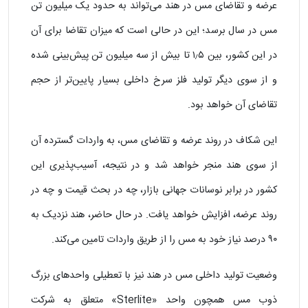
عرضه و تقاضای مس در هند می‌تواند به حدود یک میلیون تن
مس در سال برسد؛ این در حالی است که میزان تقاضا برای آن
در این کشور، بین ۱٫۵ تا بیش از سه میلیون تن پیش‌بینی شده
و از سوی دیگر تولید فلز سرخ داخلی بسیار پایین‌تر از حجم
تقاضای آن خواهد بود.
این شکاف در روند عرضه و تقاضای مس، به واردات گسترده آن
از سوی هند منجر خواهد شد و در نتیجه، آسیب‌پذیری این
کشور در برابر نوسانات جهانی بازار، چه در بحث قیمت و چه در
روند عرضه، افزایش خواهد یافت. در حال حاضر، هند نزدیک به
۹۰ درصد نیاز خود به مس را از طریق واردات تامین می‌کند.
وضعیت تولید داخلی مس در هند نیز با تعطیلی واحدهای بزرگ
ذوب مس همچون واحد «Sterlite» متعلق به شرکت