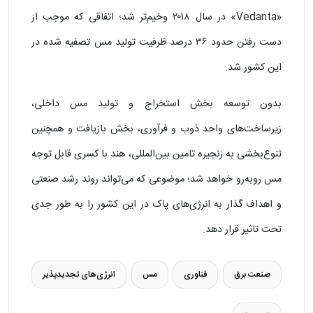
«Vedanta» در سال ۲۰۱۸ وخیم‌تر شد؛ اتفاقی که موجب از
دست رفتن حدود ۳۶ درصد ظرفیت تولید مس تصفیه‌ شده در
این کشور شد.
بدون توسعه بخش استخراج و تولید مس داخلی،
زیرساخت‌های واحد ذوب و فرآوری، بخش بازیافت و همچنین
تنوع‌بخشی به زنجیره تامین بین‌المللی، هند با کسری قابل‌ توجه
مس روبه‌رو خواهد شد؛ موضوعی که می‌تواند روند رشد صنعتی
و اهداف گذار به انرژی‌های پاک در این کشور را به‌ طور جدی
تحت تاثیر قرار دهد.
صنعت برق
فناوری
مس
انرژی‌های تجدیدپذیر