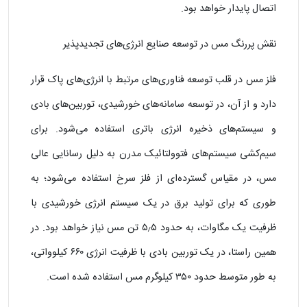
اتصال پایدار خواهد بود.
نقش پررنگ مس در توسعه صنایع انرژی‌های تجدیدپذیر
فلز مس در قلب توسعه فناوری‌های مرتبط با انرژی‌های پاک قرار
دارد و از آن، در توسعه سامانه‌های خورشیدی، توربین‌های بادی
و سیستم‌های ذخیره انرژی باتری استفاده می‌شود. برای
سیم‌کشی سیستم‌های فتوولتائیک مدرن به دلیل رسانایی عالی
مس، در مقیاس گسترده‌ای از فلز سرخ استفاده می‌شود؛ به‌
طوری‌ که برای تولید برق در یک سیستم انرژی خورشیدی با
ظرفیت یک مگاوات، به حدود ۵٫۵ تن مس نیاز خواهد بود. در
همین راستا، در یک توربین بادی با ظرفیت انرژی ۶۶۰ کیلوواتی،
به‌ طور متوسط حدود ۳۵۰ کیلوگرم مس استفاده شده است.