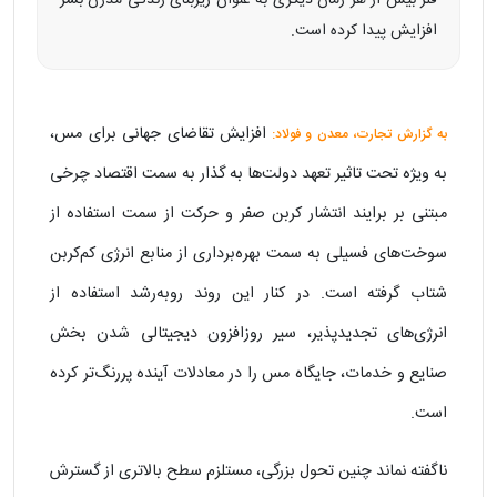
فلز بیش از هر زمان دیگری به عنوان زیربنای زندگی مدرن بشر
افزایش پیدا کرده است.
افزایش تقاضای جهانی برای مس،
به گزارش تجارت، معدن و فولاد:
به‌ ویژه تحت تاثیر تعهد دولت‌ها به گذار به سمت اقتصاد چرخی
مبتنی بر برایند انتشار کربن صفر و حرکت از سمت استفاده از
سوخت‌های فسیلی به سمت بهره‌برداری از منابع انرژی کم‌کربن
شتاب گرفته است. در کنار این روند روبه‌رشد استفاده از
انرژی‌های تجدیدپذیر، سیر روزافزون دیجیتالی‌ شدن بخش
صنایع و خدمات، جایگاه مس را در معادلات آینده پررنگ‌تر کرده
است.
ناگفته نماند چنین تحول بزرگی، مستلزم سطح بالاتری از گسترش