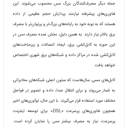
جمله دیگر مصرف‌کنندگان بزرگ مس محسوب می‌شوند. این
فناوری‌های پیشرفته نیازمند پردازش حجم عظیمی از داده
هستند که به‌ نوبه خود به رایانه‌های بزرگ‌تر و پرتوان‌تر با مصرف
برق بالاتر نیاز دارند. به همین دلیل، بخش عمده مصرف مس در
این حوزه به کابل‌کشی برق، ایجاد اتصالات و زیرساخت‌های
کابل‌کشی شده در مراکز داده و شبکه‌های برق شهری اختصاص
خواهد یافت.
کابل‌های مسی سال‌هاست که ستون اصلی شبکه‌های مخابراتی
به شمار می‌روند و برای انتقال صدا، داده و تصویر در فواصل
مختلف مورد استفاده قرار می‌گیرند. با این حال، نوآوری‌های اخیر
همچون فناوری‌های پرسرعت «DSL» برای توسعه اینترنت
پرسرعت، نیاز به مصرف بیشتر مس را نمایان کرده است.