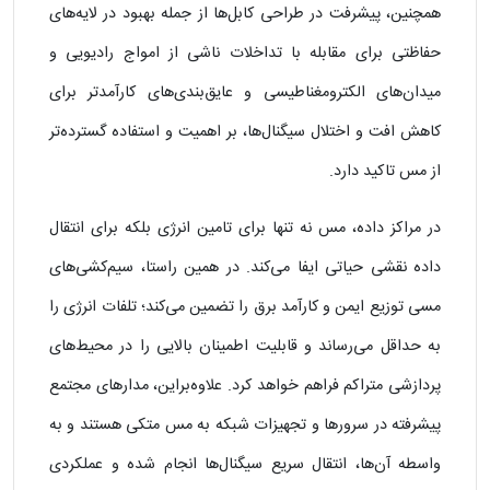
همچنین، پیشرفت در طراحی کابل‌ها از جمله بهبود در لایه‌های
حفاظتی برای مقابله با تداخلات ناشی از امواج رادیویی و
میدان‌های الکترومغناطیسی و عایق‌بندی‌های کارآمدتر برای
کاهش افت و اختلال سیگنال‌ها، بر اهمیت و استفاده گسترده‌تر
از مس تاکید دارد.
در مراکز داده، مس نه تنها برای تامین انرژی بلکه برای انتقال
داده نقشی حیاتی ایفا می‌کند. در همین راستا، سیم‌کشی‌های
مسی توزیع ایمن و کارآمد برق را تضمین می‌کند؛ تلفات انرژی را
به حداقل می‌رساند و قابلیت اطمینان بالایی را در محیط‌های
پردازشی متراکم فراهم خواهد کرد. علاوه‌‎براین، مدارهای مجتمع
پیشرفته در سرورها و تجهیزات شبکه به مس متکی هستند و به
واسطه آن‌ها، انتقال سریع سیگنال‌ها انجام شده و عملکردی