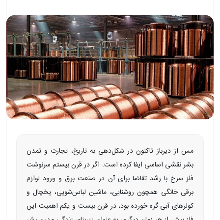
مس از دیرباز تاکنون در شکل‌دهی به تاریخ، تجارت و تمدن
بشر نقشی اساسی ایفا کرده است. اگر در قرن بیستم سرنوشت
فلز سرخ با رشد تقاضا برای آن در صنعت برق و ورود لوازم
برقی خانگی همچون روشنایی، ماشین لباس‌شویی، یخچال و
کولرهای آبی گره خورده بود، در قرن بیست‌ و یکم اهمیت این