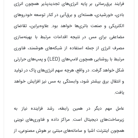
فرایند برق‌رسانی بر پایه انرژی‌های تجدیدپذیر همچون انرژی
بادی، خورشیدی، هسته‌ای و برق‌آبی در کنار توسعه خودروهای
الکتریکی و صنعت باتری‌ها خواهد بود. علاوه‌براین، تقاضای
مضاعفی برای مس در نتیجه اقدامات مرتبط با بهینه‌سازی
مصرف انرژی از جمله استفاده از شبکه‌های هوشمند، فناوری
مرتبط با روشنایی همچون لامپ‌های (LED) و پمپ‌های حرارتی
شکل خواهد گرفت. در واقع، هرچه سهم انرژی‌های پاک در تولید
و انتقال برق بیشتر شود، وابستگی به مس نیز افزایش خواهد
یافت.
عامل مهم دیگر در همین رابطه، رشد فزاینده نیاز به
زیرساخت‌های دیجیتال است. مراکز داده و فناوری‌های نوینی
همچون اینترنت اشیا و سامانه‌های مبتنی بر هوش مصنوعی، از