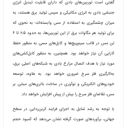
گفتنی است توربین‌های بادی که دارای قابلیت تبدیل انرژی
جنبشی بادی به انرژی مکانیکی و سپس تولید برق هستند، به
میزان چشمگیری به استفاده از مس وابسته‌اند؛ به نحوی که
برای تولید هر مگاوات برق از این توربین‌ها، به حدود ۲٫۵ تا ۶
تن مس در قالب سیم‌پیچ‌ها و کابل‌های مسی به منظور حفظ
کارایی آن نیاز خواهد بود. همچنین، به منظور کابل‌کشی‌های
مورد نیاز با هدف اتصال مزارع بادی به شبکه‌های اصلی برق،
به‌کارگیری فلز سرخ ضروری خواهد بود. به علاوه، توسعه
خودروهای الکتریکی و نوآوری در ساخت باتری‌های مبتنی بر
مس، تقاضای فلز سرخ را بیش از پیش افزایش خواهد داد.
با توجه به رشد تمایل به اجرای فرایند کربن‌زدایی در سطح
جهانی، برآوردهای صورت گرفته نشان می‌دهد که کمبود حجم