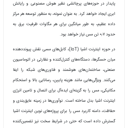
پایدار در حوزه‌های پرچالشی نظیر هوش مصنوعی و رایانش
ابری ایجاد خواهد کرد. به عنوان نمونه، به منظور توسعه هر مرکز
داده عظیم، به‌ طور میانگین برای هر مگاوات ظرفیت برق به
حدود ۰٫۷ تن مس نیاز خواهد بود.
در حوزه اینترنت اشیا (IoT)، کابل‌های مسی نقش پیونددهنده
میان حسگرها، دستگاه‌های کنترل‌کننده و نظارتی در اتوماسیون
صنعتی، ساختمان‌های هوشمند و فناوری‌های شبکه را ایفا
می‌کنند. ویژگی‌هایی مانند هزینه پایین، رسانایی بالا و استحکام
مکانیکی، مس را به گزینه‌ای ایده‌آل برای اتصال و تامین انرژی
اینترنت اشیا بدل ساخته است. نوآوری‌ها در زمینه عایق‌بندی و
حفاظت، دامنه کاربرد مس را برای پروژه‌های نوین اینترنت اشیا
گسترش داده است که حتی در شرایط سخت نیز تضمین‌کننده