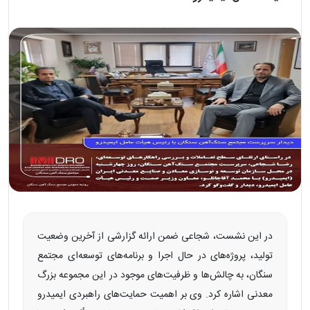
در این نشست، شجاعی ضمن ارائه گزارشی از آخرین وضعیت
تولید، پروژه‌های در حال اجرا و برنامه‌های توسعه‌ای مجتمع
سنگان، به چالش‌ها و ظرفیت‌های موجود در این مجموعه بزرگ
معدنی اشاره کرد. وی بر اهمیت حمایت‌های راهبردی ایمیدرو