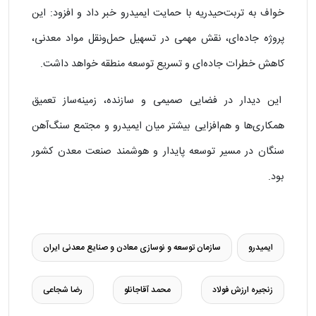
خواف به تربت‌حیدریه با حمایت ایمیدرو خبر داد و افزود: این
پروژه جاده‌ای، نقش مهمی در تسهیل حمل‌ونقل مواد معدنی،
کاهش خطرات جاده‌ای و تسریع توسعه منطقه خواهد داشت.
این دیدار در فضایی صمیمی و سازنده، زمینه‌ساز تعمیق
همکاری‌ها و هم‌افزایی بیشتر میان ایمیدرو و مجتمع سنگ‌آهن
سنگان در مسیر توسعه پایدار و هوشمند صنعت معدن کشور
بود.
ایمیدرو
سازمان توسعه و نوسازی معادن و صنایع معدنی ایران
زنجیره ارزش فولاد
محمد آقاجانلو
رضا شجاعی