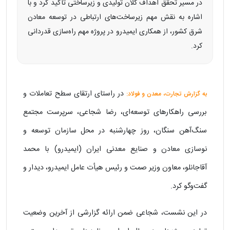
در مسیر تحقق اهداف کلان تولیدی و زیرساختی تأکید کرد و با
اشاره به نقش مهم زیرساخت‌های ارتباطی در توسعه معادن
شرق کشور، از همکاری ایمیدرو در پروژه مهم راه‌سازی قدردانی
کرد.
در راستای ارتقای سطح تعاملات و
به گزارش تجارت، معدن و فولاد:
بررسی راهکارهای توسعه‌ای، رضا شجاعی، سرپرست مجتمع
سنگ‌آهن سنگان، روز چهارشنبه در محل سازمان توسعه و
نوسازی معادن و صنایع معدنی ایران (ایمیدرو) با محمد
آقاجانلو، معاون وزیر صمت و رئیس هیأت عامل ایمیدرو، دیدار و
گفت‌وگو کرد.
در این نشست، شجاعی ضمن ارائه گزارشی از آخرین وضعیت