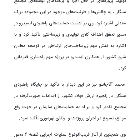
تولید، پروژه‌های در حال اجرا و برنامه‌های توسعه‌ای مجتمع
سنگان، به چالش‌ها و ظرفیت‌های موجود در این مجموعه بزرگ
معدنی اشاره کرد. وی بر اهمیت حمایت‌های راهبردی ایمیدرو در
مسیر تحقق اهداف کلان تولیدی و زیرساختی تأکید کرد و با
اشاره به نقش مهم زیرساخت‌های ارتباطی در توسعه معادن
شرق کشور، از همکاری ایمیدرو در پروژه مهم راه‌سازی قدردانی
کرد.
محمد آقاجانلو نیز در این دیدار با تأکید بر جایگاه راهبردی
سنگان در زنجیره ارزش فولاد کشور، از اقدامات صورت‌گرفته در
مجتمع تقدیر کرد و بر ادامه حمایت‌های سازمان در جهت رفع
موانع، تسریع در اجرای پروژه‌ها و ارتقای بهره‌وری تأکید نمود.
وی همچنین از آغاز قریب‌الوقوع عملیات اجرایی قطعه ۶ محور