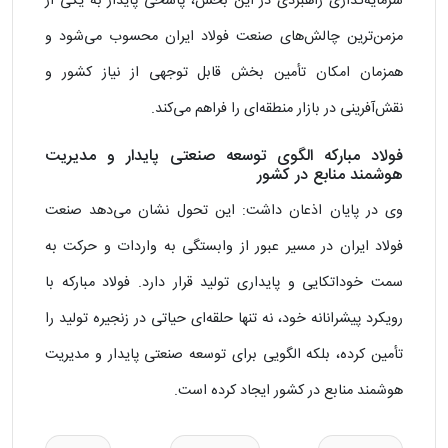
سرمایه‌گذاری راهبردی در این بخش، پاسخی پایدار به یکی از
مزمن‌ترین چالش‌های صنعت فولاد ایران محسوب می‌شود و
همزمان امکان تأمین بخش قابل توجهی از نیاز کشور و
نقش‌آفرینی در بازار منطقه‌ای را فراهم می‌کند.
فولاد مبارکه الگوی توسعه صنعتی پایدار و مدیریت
هوشمند منابع در کشور
وی در پایان اذعان داشت: این تحول نشان می‌دهد صنعت
فولاد ایران در مسیر عبور از وابستگی به واردات و حرکت به
سمت خوداتکایی و پایداری تولید قرار دارد. فولاد مبارکه با
رویکرد پیشرانانه خود، نه تنها حلقه‌ای حیاتی در زنجیره تولید را
تأمین کرده، بلکه الگویی برای توسعه صنعتی پایدار و مدیریت
هوشمند منابع در کشور ایجاد کرده است.