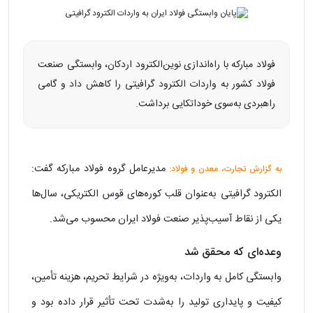
فولاد مبارکه با راه‌اندازی نوین‌الکترود اردکان، وابستگی صنعت
فولاد کشور به واردات الکترود گرافیتی را کاهش داد و گامی
راهبردی به‌سوی خوداتکایی برداشت.
مدیرعامل گروه فولاد مبارکه گفت:
به گزارش تجارت، معدن و فولاد:
الکترود گرافیتی به‌عنوان قلب کوره‌های قوس الکتریکی، سال‌ها
یکی از نقاط آسیب‌پذیر صنعت فولاد ایران محسوب می‌شد.
وعده‌ای که محقق شد
وابستگی کامل به واردات، به‌ویژه در شرایط تحریم، هزینه تأمین،
کیفیت و پایداری تولید را به‌شدت تحت تأثیر قرار داده بود و