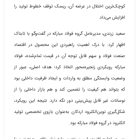
کوچک‌ترین اختلال در عرضه آن، ریسک توقف خطوط تولید را
افزایش می‌داد.
سعید زرندی، مدیرعامل گروه فولاد مبارکه در گفت‌وگو با تابناک
اظهار کرد: با درک اهمیت راهبردی این محصول در اقتصاد
صنعت فولاد و سهم قابل توجه آن در قیمت تمام‌شده، فولاد
مبارکه رویکردی زنجیره‌محور اتخاذ کرد؛ هدف اصلی، عبور از
وضعیت وابستگی مطلق به واردات و ایجاد ظرفیت داخلی بود
که بتواند هم کیفیت را تضمین کند و هم بازار داخلی را از
نوسانات غیر قابل پیش‌بینی دور نگه دارد. نتیجه این رویکرد،
شکل‌گیری نوین‌الکترود اردکان به‌عنوان بازوی تخصصی تولید
الکترود در گروه فولاد مبارکه بود.