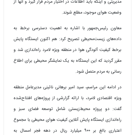
مدیریتی و اینکه باید اطلاعات در اختیار مردم قرار گیرد و آنها از
وضعیت هوای موجود، مطلع شوند.
معاون رئیس‌جمهور با اشاره به اهمیت دسترسی برخط به
داده‌های زیست‌محیطی تصریح کرد: هم اکنون ایستگاه پایش
برخط کیفیت آلودگی هوا در منطقه ویژه لامرد راه‌اندازی شد و
مقرر گردید که این ایستگاه به یک نمایشگر محیطی برای اطلاع
رسانی به مردم متصل شود.
در ادامه این مراسم، سید امیر برهانی نائینی مدیرعامل منطقه
ویژه اقتصادی لامرد، با ارائه گزارشی از پروژه‌های افتتاح‌شده
گفت: دو پروژه محیط‌زیستی شامل توسعه فضای سبز و
راه‌اندازی ایستگاه پایش آنلاین کیفیت هوای محیطی با مجموع
اعتباری بالغ بر ۹۰۰ میلیارد ریال در دهه فجر امسال به