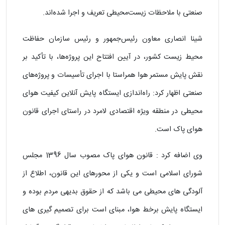
صنعتی با ملاحظات زیست‌محیطی تعریف و اجرا شده‌اند.
شینا انصاری معاون رئیس‌جمهور و رئیس سازمان حفاظت
محیط زیست کشور، در آیین افتتاح این پروژه‌ها، با تأکید بر
نقش پایش مستمر هوا همراستا با اجرای تأسیسات و پروژه‌های
صنعتی اظهار کرد: راه‌اندازی ایستگاه پایش آنلاین کیفیت هوای
محیطی در منطقه ویژه اقتصادی لامرد در راستای اجرای قانون
هوای پاک است.
وی اضافه کرد : قانون هوای پاک مصوب سال 1396 مجلس
شورای اسلامی است و یکی از محورهای این قانون، اطلاع از
آلودگی های محیطی می باشد که از حقوق بدیهی مردم بوده و
ایستگاه پایش برخط هوا، مبنای است برای تصمیم گیری های