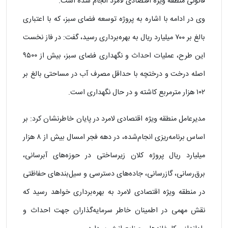
قانونی منطقه ویژه اقتصادی لامرد انجام شده است.
وی در ادامه با اشاره به پروژه توسعه فضای سبز، که با اعتباری
بالغ بر ٧٠٠ میلیارد ریال به بهره‌برداری رسید، گفت: در فاز نخست
این طرح، عملیات احداث و نگهداری فضای سبز، بیش از ۹۵۰۰
اصله درخت و درختچه با حداقل مصرف آب در مساحتی بالغ بر
۱۰۲ هزار مترمربع کاشته و در حال نگهداری است.
مدیرعامل منطقه ویژه اقتصادی لامرد در پایان خاطرنشان کرد: بر
اساس برنامه‌ریزی انجام‌شده، در دهه فجر امسال بیش از ۸ هزار
میلیارد ریال پروژه کلان زیرساختی در حوزه‌های آبرسانی،
برق‌رسانی، گازرسانی، جاده‌های دسترسی و سیل‌بندهای حفاظتی
در منطقه ویژه اقتصادی لامرد به بهره‌برداری خواهد رسید که
نقش مهمی در اطمینان خاطر سرمایه‌گذاران جهت احداث و