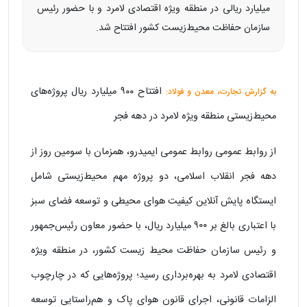
میلیارد ریالی در منطقه ویژه اقتصادی لامرد و با حضور رئیس
سازمان حفاظت محیط‌زیست کشور افتتاح شد.
افتتاح ٩٠٠ میلیارد ریال پروژه‌های
به گزارش تجارت، معدن و فولاد:
محیط‌زیستی منطقه ویژه لامرد در دهه فجر
از روابط عمومی روابط عمومی ایمیدرو، همزمان با سومین روز از
دهه فجر انقلاب اسلامی، دو پروژه مهم محیط‌زیستی شامل
ایستگاه پایش آنلاین کیفیت هوای محیطی و توسعه فضای سبز
با اعتباری بالغ بر ۹۰۰ میلیارد ریال، با حضور معاون رئیس‌جمهور
و رئیس سازمان حفاظت محیط زیست کشور، در منطقه ویژه
اقتصادی لامرد به بهره‌برداری رسید؛ پروژه‌هایی که در چارچوب
الزامات قانونی، اجرای قانون هوای پاک و هم‌راستایی توسعه