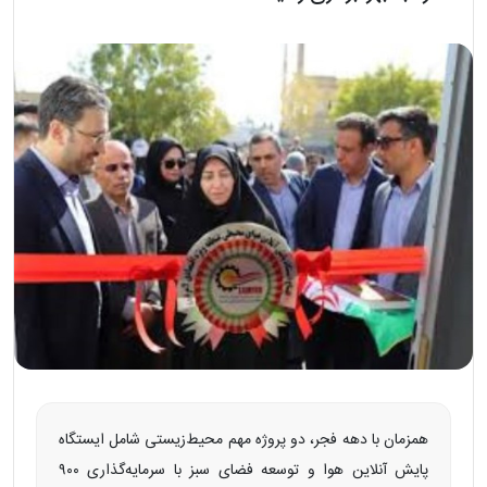
همزمان با دهه فجر، دو پروژه مهم محیط‌زیستی شامل ایستگاه
پایش آنلاین هوا و توسعه فضای سبز با سرمایه‌گذاری ۹۰۰