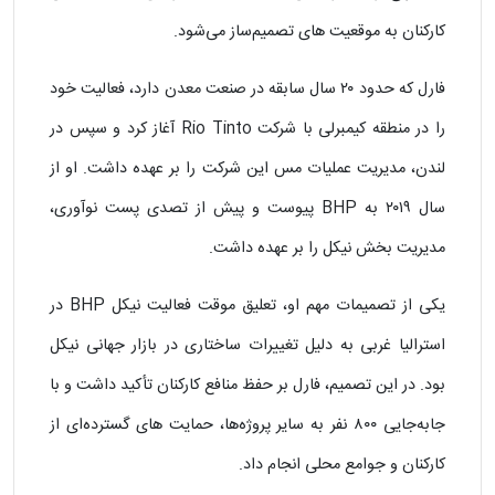
کارکنان به موقعیت‌ های تصمیم‌ساز می‌شود.
فارل که حدود ۲۰ سال سابقه در صنعت معدن دارد، فعالیت خود
را در منطقه کیمبرلی با شرکت Rio Tinto آغاز کرد و سپس در
لندن، مدیریت عملیات مس این شرکت را بر عهده داشت. او از
سال ۲۰۱۹ به BHP پیوست و پیش از تصدی پست نوآوری،
مدیریت بخش نیکل را بر عهده داشت.
یکی از تصمیمات مهم او، تعلیق موقت فعالیت نیکل BHP در
استرالیا غربی به دلیل تغییرات ساختاری در بازار جهانی نیکل
بود. در این تصمیم، فارل بر حفظ منافع کارکنان تأکید داشت و با
جابه‌جایی ۸۰۰ نفر به سایر پروژه‌ها، حمایت‌ های گسترده‌ای از
کارکنان و جوامع محلی انجام داد.