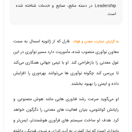
Leadership در دسته منابع، صنایع و خدمات شناخته شده
است.
فارل که از ژانویه امسال به سمت
به گزارش تجارت، معدن و فولاد:
معاون نوآوری منصوب شده، مأموریت دارد مسیر نوآوری در این
غول معدنی را بازطراحی کند. او با تیمی جهانی همکاری می‌کند
تا بررسی کند چگونه نوآوری‌ ها می‌توانند بهره‌وری را افزایش
داده و ایمنی را بهبود بخشند.
او می‌گوید سرعت رشد فناوری‌ هایی مانند هوش مصنوعی و
رایانش کوانتومی، بنیان فعالیت‌ های معدنی را دگرگون خواهد
کرد. هدف او ساخت سیستم‌ های فرآوری هوشمندتر، ایمن‌تر و
پایدارتر است که نیاز کمتری به آب، انرژی و نیروی فیزیکی داشته