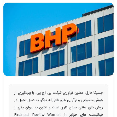
جسیکا فارل، معاون نوآوری شرکت بی‌ اچ‌ پی، با بهره‌گیری از
هوش مصنوعی و نوآوری‌ های فناورانه دیگر، به‌ دنبال تحول در
روش‌ های سنتی معدن‌ کاری است و اکنون به عنوان یکی از
فینالیست‌ های جوایز Financial Review Women in