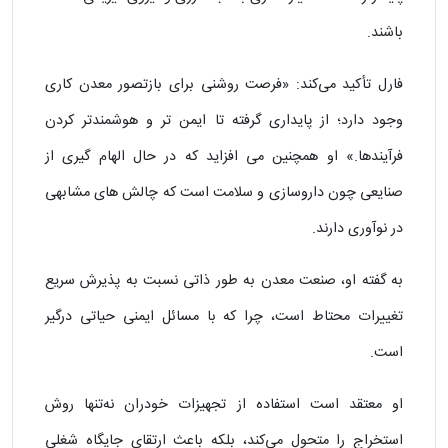
باشند.
فارل تأکید می‌کند: «فرصت روشنی برای بازتصور معدن‌ کاری
وجود دارد؛ از پایداری گرفته تا ایمن‌ تر و هوشمندتر کردن
فرآیندها.» او همچنین می‌ افزاید که در حال الهام‌ گیری از
صنایعی چون داروسازی و سلامت است که چالش‌ های مشابهی
در نوآوری دارند.
به گفته او، صنعت معدن به طور ذاتی نسبت به پذیرش سریع
تغییرات محتاط است، چرا که با مسائل ایمنی حیاتی درگیر
است.
او معتقد است استفاده از تجهیزات خودران نه‌تنها روش
استخراج را متحول می‌کند، بلکه باعث ارتقای جایگاه شغلی