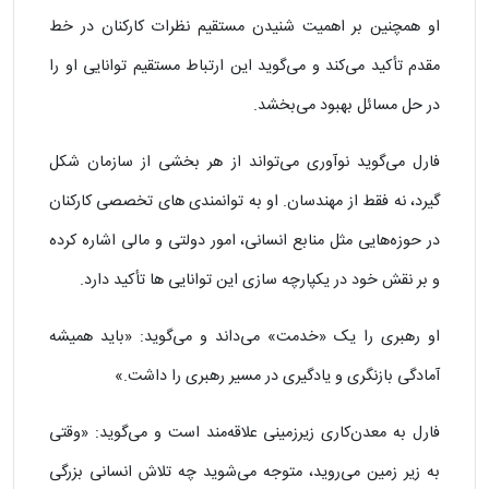
او همچنین بر اهمیت شنیدن مستقیم نظرات کارکنان در خط
مقدم تأکید می‌کند و می‌گوید این ارتباط مستقیم توانایی او را
در حل مسائل بهبود می‌بخشد.
فارل می‌گوید نوآوری می‌تواند از هر بخشی از سازمان شکل
گیرد، نه فقط از مهندسان. او به توانمندی‌ های تخصصی کارکنان
در حوزه‌هایی مثل منابع انسانی، امور دولتی و مالی اشاره کرده
و بر نقش خود در یکپارچه‌ سازی این توانایی‌ ها تأکید دارد.
او رهبری را یک «خدمت» می‌داند و می‌گوید: «باید همیشه
آمادگی بازنگری و یادگیری در مسیر رهبری را داشت.»
فارل به معدن‌کاری زیرزمینی علاقه‌مند است و می‌گوید: «وقتی
به زیر زمین می‌روید، متوجه می‌شوید چه تلاش انسانی بزرگی